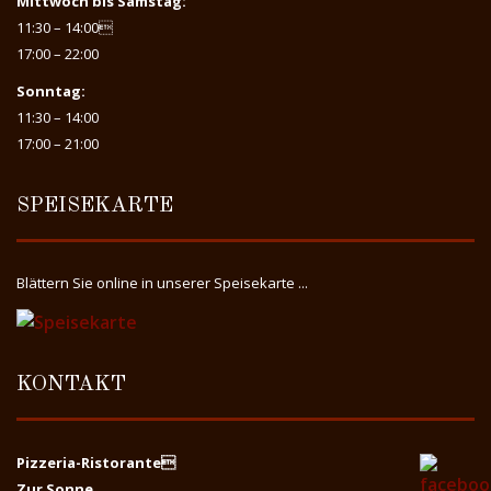
Mittwoch bis Samstag:
11:30 – 14:00
17:00 – 22:00
Sonntag:
11:30 – 14:00
17:00 – 21:00
SPEISEKARTE
Blättern Sie online in unserer Speisekarte ...
KONTAKT
Pizzeria-Ristorante
Zur Sonne