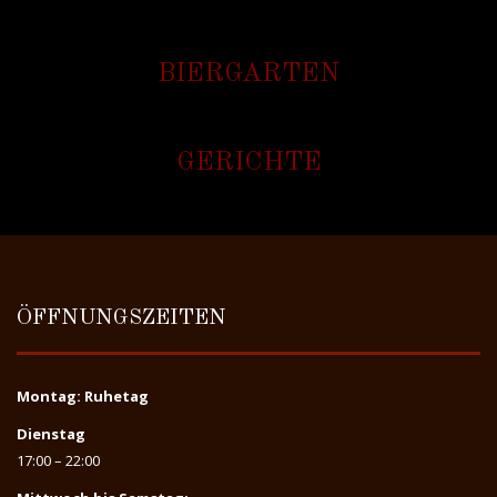
BIERGARTEN
GERICHTE
ÖFFNUNGSZEITEN
Montag: Ruhetag
Dienstag
17:00 – 22:00